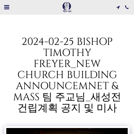
2024-02-25 BISHOP
TIMOTHY
FREYER_NEW
CHURCH BUILDING
ANNOUNCEMNET &
MASS 팀 주교님_새성전
건립계획 공지 및 미사