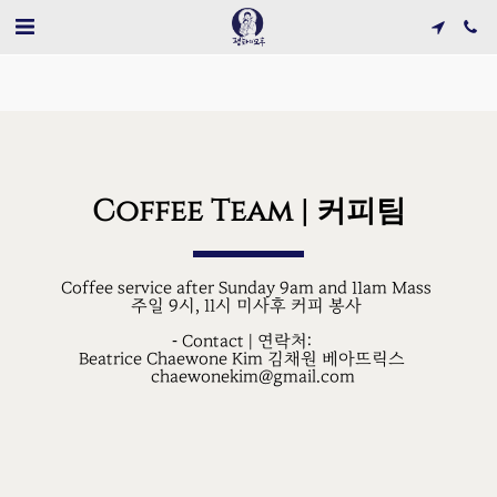
Coffee Team | 커피팀
Coffee service after Sunday 9am and 11am Mass 
주일 9시, 11시 미사후 커피 봉사 
- Contact | 연락처:   
  Beatrice Chaewone Kim 김채원 베아뜨릭스     
  chaewonekim@gmail.com