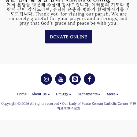
저희 본당을 방문해 주심에 감사드립니다. 여러분의 기도와 봉
헌에 깊이 감사드리며, 주님의 은총과 평화가 함께하시기를 기
도드립니다. Thank you for visiting our parish. We are
sincerely grateful for your prayers and offerings, and
pray that God’s grace and peace be with you.
DONATE ONLINE
Home
About Us
Liturgy
Sacraments
More
Copyright © 2026 All rights reserved -
Our Lady of Peace Korean Catholic Center 평화
의모후천주교회