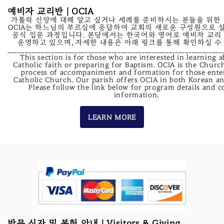
예비자 교리반 | OCIA
가톨릭 신앙에 대해 알고 싶거나 세례를 준비하시는 분들을 위한
OCIA는 하느님의 부르심에 응답하여 교회의 새로운 구성원으로 
공식 입문 과정입니다. 본당에서는 한국어와 영어로 예비자 교리
운영하고 있으며, 자세한 내용은 아래 링크를 통해 확인하실 수
________________________________________________________________
This section is for those who are interested in learning 
Catholic faith or preparing for Baptism. OCIA is the Church
process of accompaniment and formation for those ente
Catholic Church. Our parish offers OCIA in both Korean an
Please follow the link below for program details and c
information.
LEARN MORE
방문 신자 및 봉헌 안내 | Visitors & Giving