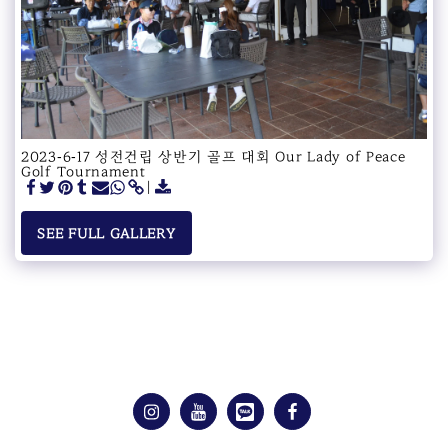
2023-6-17 성전건립 상반기 골프 대회 Our Lady of Peace
Golf Tournament
SEE FULL GALLERY