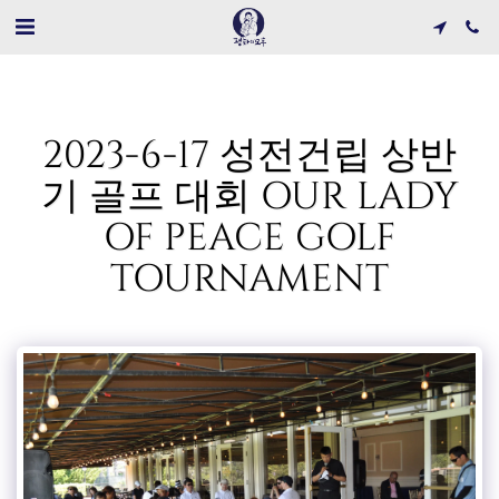
2023-6-17 성전건립 상반
기 골프 대회 OUR LADY
OF PEACE GOLF
TOURNAMENT