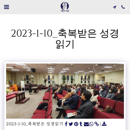
2023-1-10_축복받은 성경
읽기
2023-1-10_축복받은 성경읽기