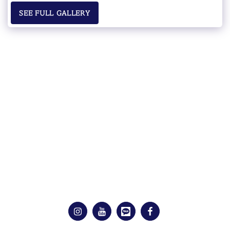
SEE FULL GALLERY