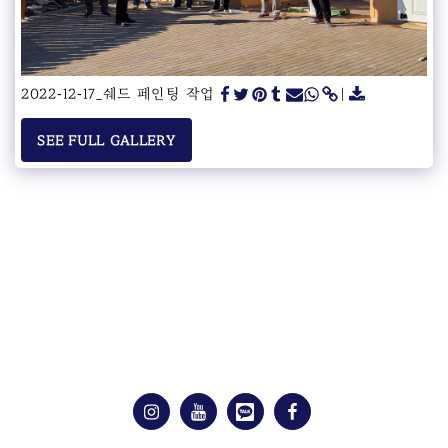
2022-12-17_쉐드 페인팅 작업
SEE FULL GALLERY