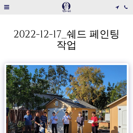
2022-12-17_쉐드 페인팅
작업